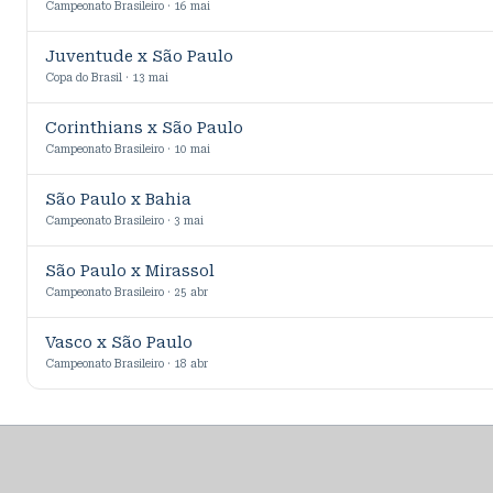
Campeonato Brasileiro · 16 mai
Juventude x São Paulo
Copa do Brasil · 13 mai
Corinthians x São Paulo
Campeonato Brasileiro · 10 mai
São Paulo x Bahia
Campeonato Brasileiro · 3 mai
São Paulo x Mirassol
Campeonato Brasileiro · 25 abr
Vasco x São Paulo
Campeonato Brasileiro · 18 abr