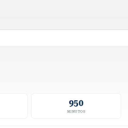
950
MINUTOS