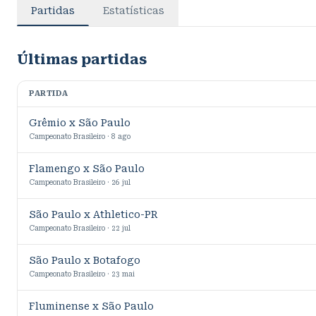
Partidas
Estatísticas
Últimas partidas
PARTIDA
Grêmio x São Paulo
Campeonato Brasileiro · 8 ago
Flamengo x São Paulo
Campeonato Brasileiro · 26 jul
São Paulo x Athletico-PR
Campeonato Brasileiro · 22 jul
São Paulo x Botafogo
Campeonato Brasileiro · 23 mai
Fluminense x São Paulo