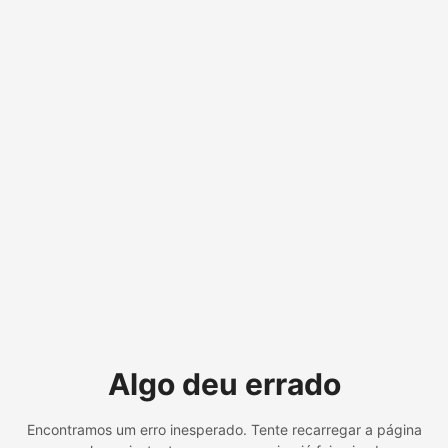
Algo deu errado
Encontramos um erro inesperado. Tente recarregar a página