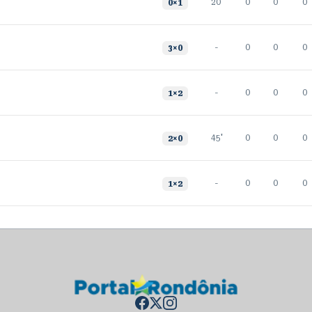
20'
0
0
0
0
×
1
-
0
0
0
3
×
0
-
0
0
0
1
×
2
45'
0
0
0
2
×
0
-
0
0
0
1
×
2