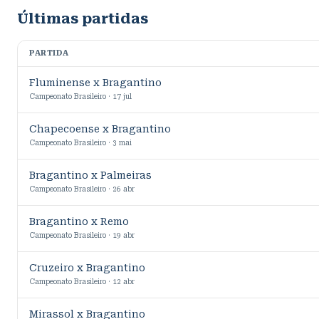
Últimas partidas
PARTIDA
Fluminense x Bragantino
Campeonato Brasileiro · 17 jul
Chapecoense x Bragantino
Campeonato Brasileiro · 3 mai
Bragantino x Palmeiras
Campeonato Brasileiro · 26 abr
Bragantino x Remo
Campeonato Brasileiro · 19 abr
Cruzeiro x Bragantino
Campeonato Brasileiro · 12 abr
Mirassol x Bragantino