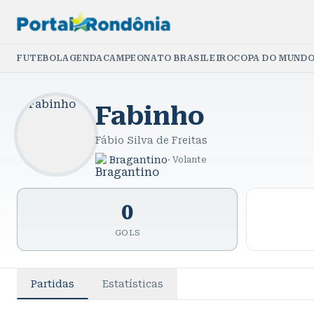
FUTEBOL
AGENDA
CAMPEONATO BRASILEIRO
COPA DO MUNDO
Fabinho
Fábio Silva de Freitas
Bragantino
·
Volante
0
GOLS
Partidas
Estatísticas