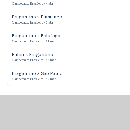
Campeonato Brasileiro · 5 abr
Bragantino x Flamengo
Campeonato Brasileiro · 2 abr
Bragantino x Botafogo
Campeonato Brasileiro · 21 mar
Bahia x Bragantino
Campeonato Brasileiro · 18 mar
Bragantino x São Paulo
Campeonato Brasileiro · 15 mar