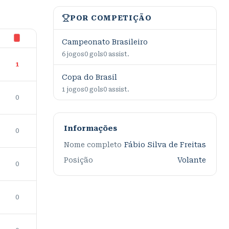
POR COMPETIÇÃO
Campeonato Brasileiro
6
jogos
0
gols
0
assist.
1
Copa do Brasil
1
jogos
0
gols
0
assist.
0
Informações
0
Nome completo
Fábio Silva de Freitas
Posição
Volante
0
0