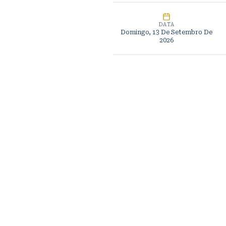
DATA
Domingo, 13 De Setembro De
2026