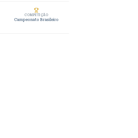
COMPETIÇÃO
Campeonato Brasileiro