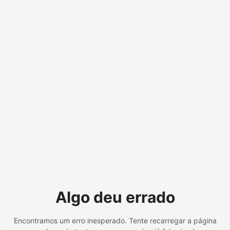
Algo deu errado
Encontramos um erro inesperado. Tente recarregar a página