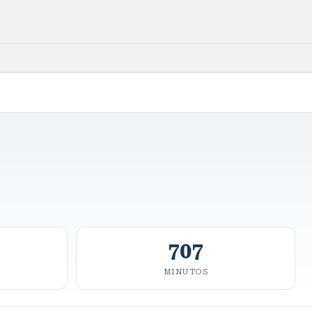
707
MINUTOS