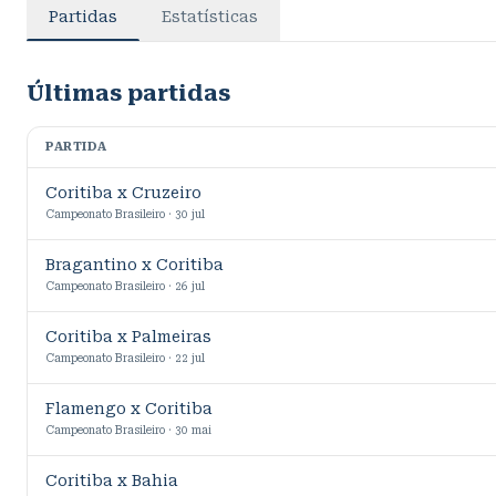
Partidas
Estatísticas
Últimas partidas
PARTIDA
Coritiba x Cruzeiro
Campeonato Brasileiro · 30 jul
Bragantino x Coritiba
Campeonato Brasileiro · 26 jul
Coritiba x Palmeiras
Campeonato Brasileiro · 22 jul
Flamengo x Coritiba
Campeonato Brasileiro · 30 mai
Coritiba x Bahia