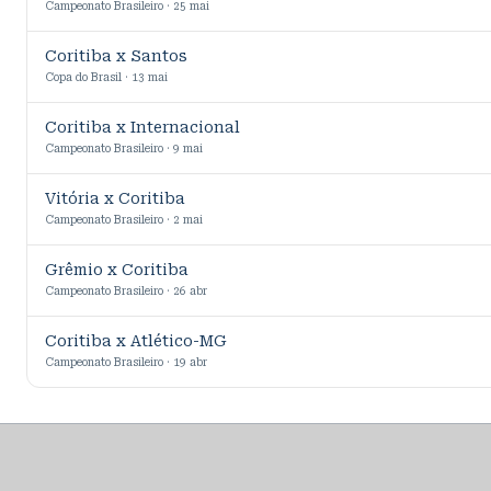
Campeonato Brasileiro · 25 mai
Coritiba x Santos
Copa do Brasil · 13 mai
Coritiba x Internacional
Campeonato Brasileiro · 9 mai
Vitória x Coritiba
Campeonato Brasileiro · 2 mai
Grêmio x Coritiba
Campeonato Brasileiro · 26 abr
Coritiba x Atlético-MG
Campeonato Brasileiro · 19 abr