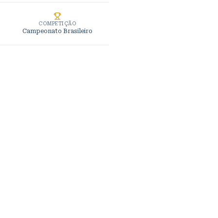
COMPETIÇÃO
Campeonato Brasileiro