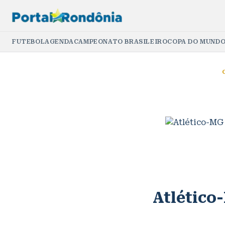
FUTEBOL
AGENDA
CAMPEONATO BRASILEIRO
COPA DO MUNDO
Atlético