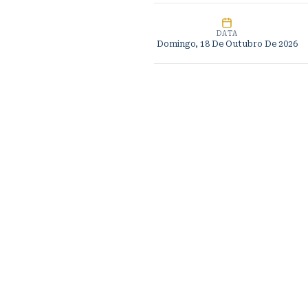
DATA
Domingo, 18 De Outubro De 2026