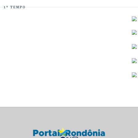
1º TEMPO