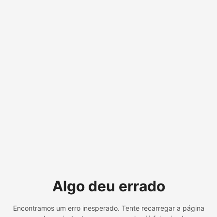
Algo deu errado
Encontramos um erro inesperado. Tente recarregar a página