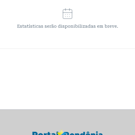
Estatísticas serão disponibilizadas em breve.