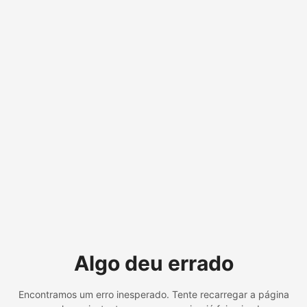
Algo deu errado
Encontramos um erro inesperado. Tente recarregar a página