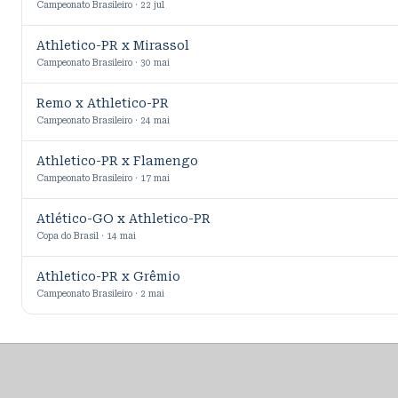
Campeonato Brasileiro · 22 jul
Athletico-PR x Mirassol
Campeonato Brasileiro · 30 mai
Remo x Athletico-PR
Campeonato Brasileiro · 24 mai
Athletico-PR x Flamengo
Campeonato Brasileiro · 17 mai
Atlético-GO x Athletico-PR
Copa do Brasil · 14 mai
Athletico-PR x Grêmio
Campeonato Brasileiro · 2 mai