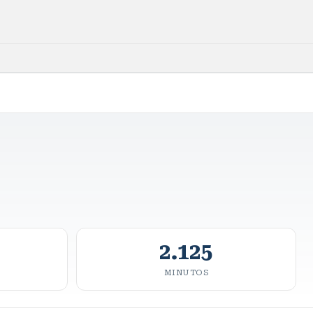
2.125
MINUTOS