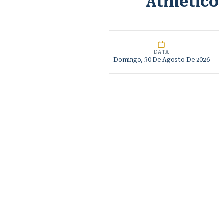
Athletic
DATA
Domingo, 30 De Agosto De 2026