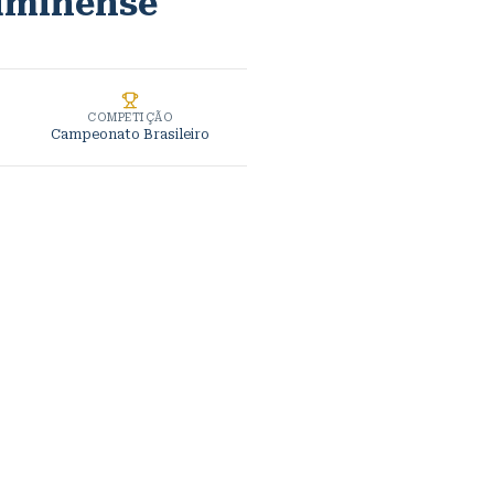
uminense
COMPETIÇÃO
Campeonato Brasileiro