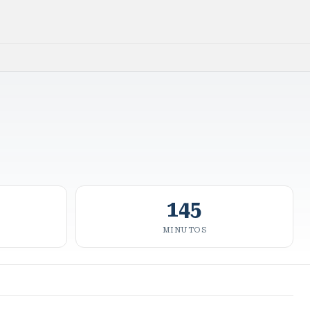
145
MINUTOS