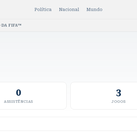
Política
Nacional
Mundo
 DA FIFA™
0
3
ASSISTÊNCIAS
JOGOS