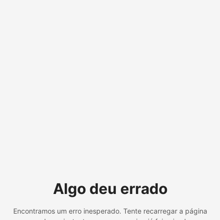
Algo deu errado
Encontramos um erro inesperado. Tente recarregar a página