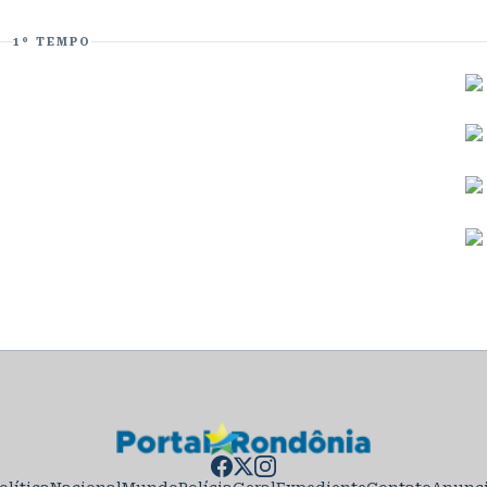
1º TEMPO