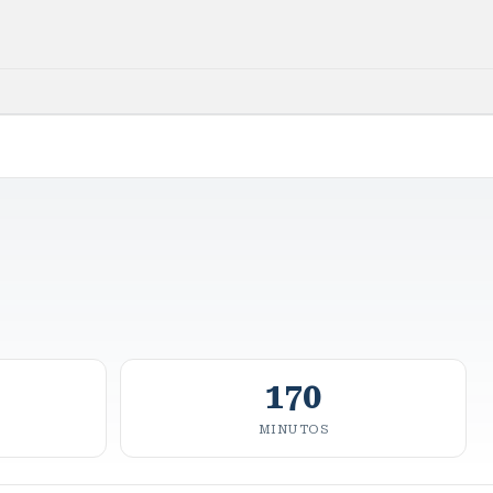
170
MINUTOS