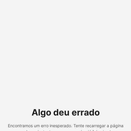
Algo deu errado
Encontramos um erro inesperado. Tente recarregar a página