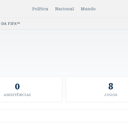
Política
Nacional
Mundo
 DA FIFA™
0
8
ASSISTÊNCIAS
JOGOS