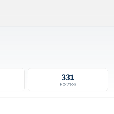
331
MINUTOS