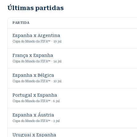
Últimas partidas
PARTIDA
Espanha x Argentina
Copa do Mundo da FIFA™ · 19 jul
França x Espanha
Copa do Mundo da FIFA™ · 14 jul
Espanha x Bélgica
Copa do Mundo da FIFA™ · 10 jul
Portugal x Espanha
Copa do Mundo da FIFA™ · 6 jul
Espanha x Áustria
Copa do Mundo da FIFA™ · 2 jul
Uruguai x Espanha