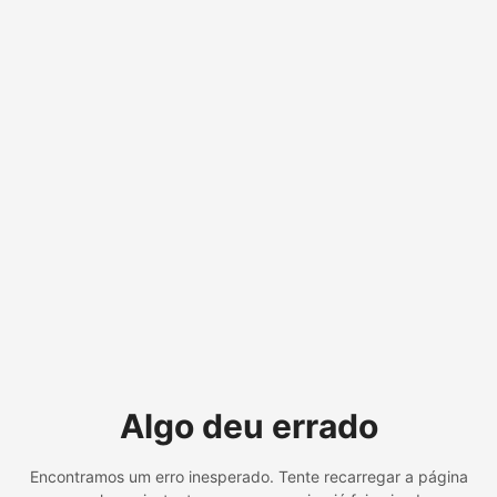
Algo deu errado
Encontramos um erro inesperado. Tente recarregar a página