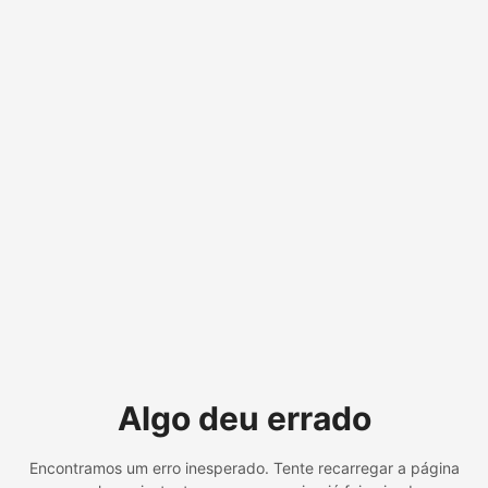
Algo deu errado
Encontramos um erro inesperado. Tente recarregar a página