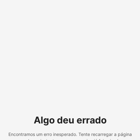
Algo deu errado
Encontramos um erro inesperado. Tente recarregar a página