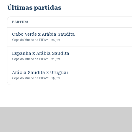
Últimas partidas
PARTIDA
Cabo Verde x Arábia Saudita
Copa do Mundo da FIFA™ · 26 jun
Espanha x Arábia Saudita
Copa do Mundo da FIFA™ · 21 jun
Arábia Saudita x Uruguai
Copa do Mundo da FIFA™ · 15 jun