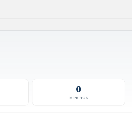
0
MINUTOS