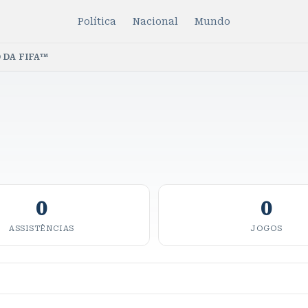
Política
Nacional
Mundo
 DA FIFA™
0
0
ASSISTÊNCIAS
JOGOS