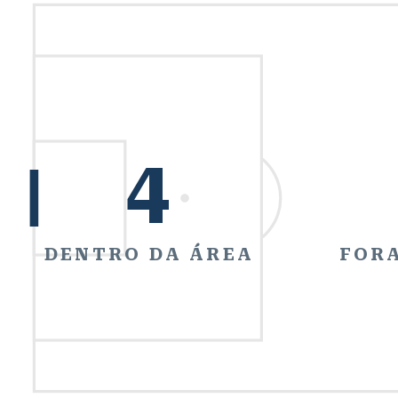
4
DENTRO DA ÁREA
FORA