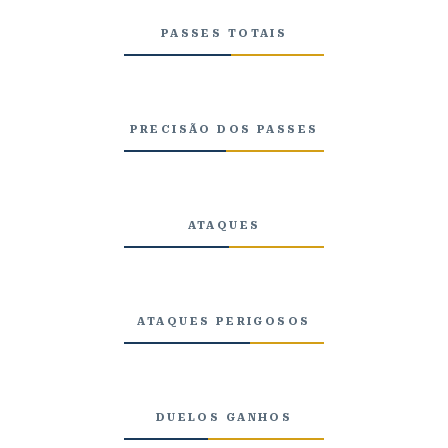
PASSES TOTAIS
PRECISÃO DOS PASSES
ATAQUES
ATAQUES PERIGOSOS
DUELOS GANHOS