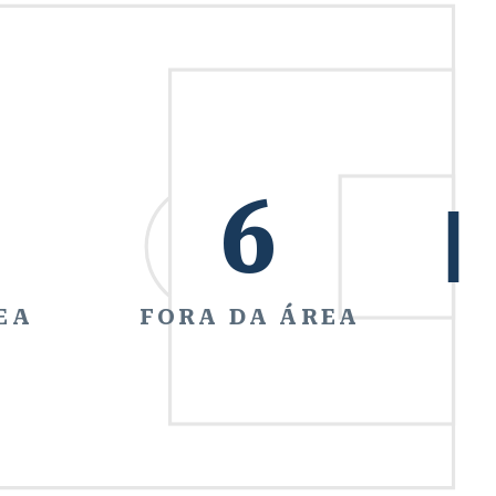
6
EA
FORA DA ÁREA