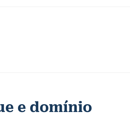
ue e domínio