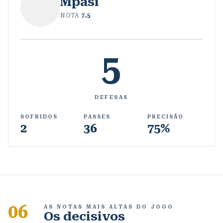
Mpasi
NOTA
7.5
5
DEFESAS
SOFRIDOS
PASSES
PRECISÃO
2
36
75%
06
AS NOTAS MAIS ALTAS DO JOGO
Os decisivos