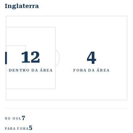
Inglaterra
12
4
DENTRO DA ÁREA
FORA DA ÁREA
7
NO GOL
5
PARA FORA