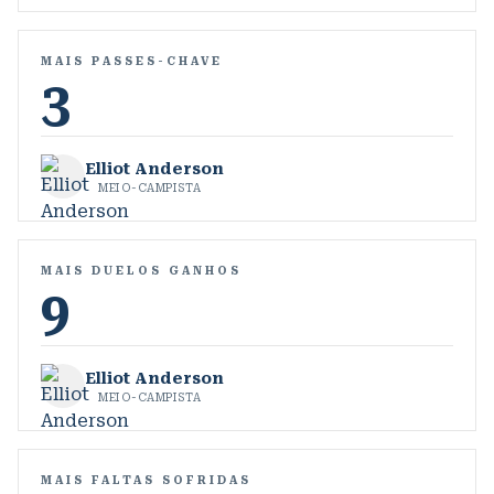
MAIS PASSES-CHAVE
3
Elliot Anderson
MEIO-CAMPISTA
MAIS DUELOS GANHOS
9
Elliot Anderson
MEIO-CAMPISTA
MAIS FALTAS SOFRIDAS