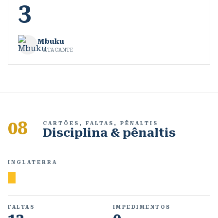
3
Mbuku
ATACANTE
08
CARTÕES, FALTAS, PÊNALTIS
Disciplina & pênaltis
INGLATERRA
FALTAS
IMPEDIMENTOS