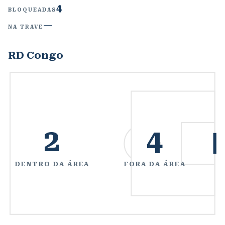
4
BLOQUEADAS
—
NA TRAVE
RD Congo
2
4
DENTRO DA ÁREA
FORA DA ÁREA