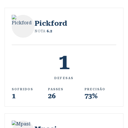
Pickford
NOTA
6.2
1
DEFESAS
SOFRIDOS
PASSES
PRECISÃO
1
26
73%