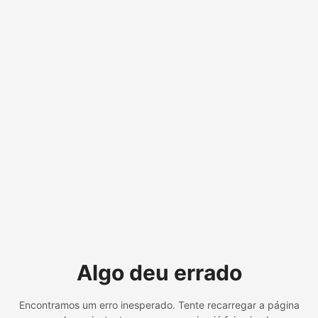
Algo deu errado
Encontramos um erro inesperado. Tente recarregar a página