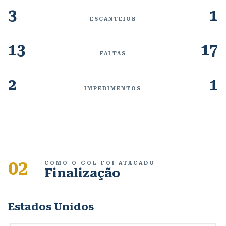
3
1
ESCANTEIOS
13
17
FALTAS
2
1
IMPEDIMENTOS
02
COMO O GOL FOI ATACADO
Finalização
Estados Unidos