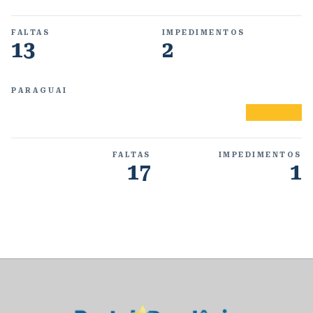
FALTAS
IMPEDIMENTOS
13
2
PARAGUAI
FALTAS
IMPEDIMENTOS
17
1