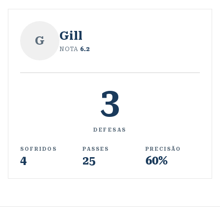
Gill
G
NOTA
6.2
3
DEFESAS
SOFRIDOS
PASSES
PRECISÃO
4
25
60%