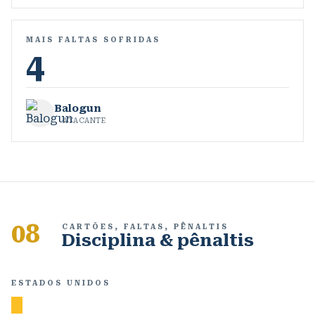
MAIS FALTAS SOFRIDAS
4
Balogun
ATACANTE
08
CARTÕES, FALTAS, PÊNALTIS
Disciplina & pênaltis
ESTADOS UNIDOS