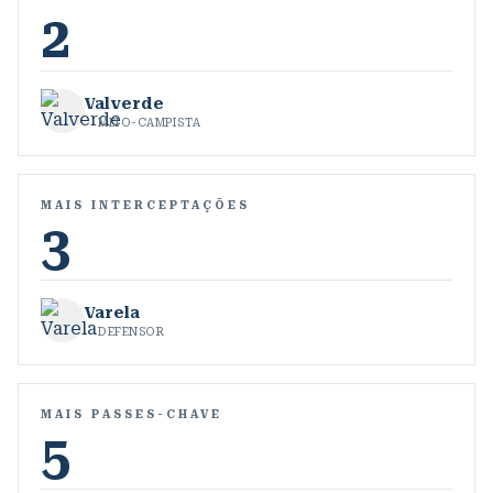
2
Valverde
MEIO-CAMPISTA
MAIS INTERCEPTAÇÕES
3
Varela
DEFENSOR
MAIS PASSES-CHAVE
5