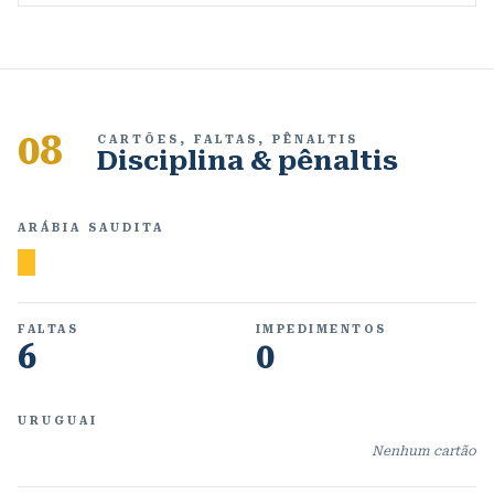
08
CARTÕES, FALTAS, PÊNALTIS
Disciplina & pênaltis
ARÁBIA SAUDITA
FALTAS
IMPEDIMENTOS
6
0
URUGUAI
Nenhum cartão