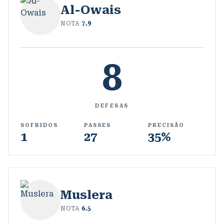
Al-Owais
NOTA
7.9
8
DEFESAS
SOFRIDOS
PASSES
PRECISÃO
1
27
35%
Muslera
NOTA
6.5