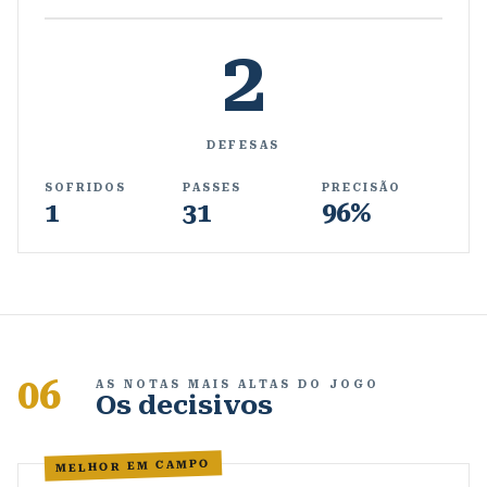
2
DEFESAS
SOFRIDOS
PASSES
PRECISÃO
1
31
96%
06
AS NOTAS MAIS ALTAS DO JOGO
Os decisivos
MELHOR EM CAMPO