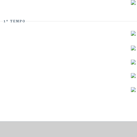
1º TEMPO