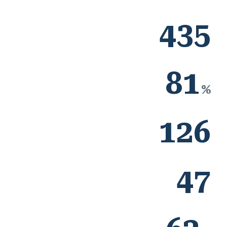
435
81
%
126
47