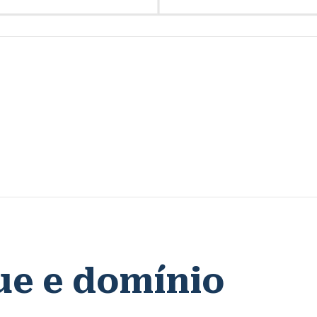
ue e domínio