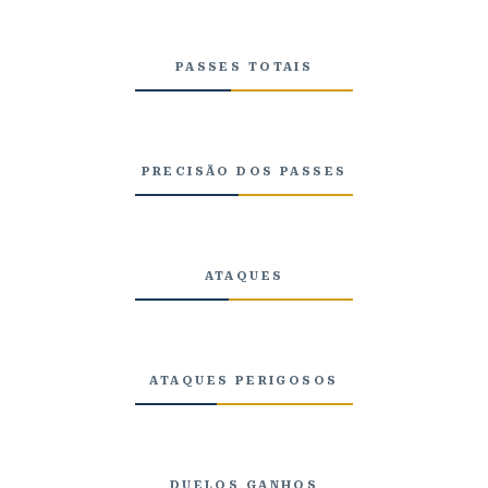
PASSES TOTAIS
PRECISÃO DOS PASSES
ATAQUES
ATAQUES PERIGOSOS
DUELOS GANHOS