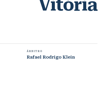
Vitória
ÁRBITRO
Rafael Rodrigo Klein