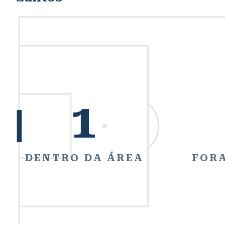
1
DENTRO DA ÁREA
FORA