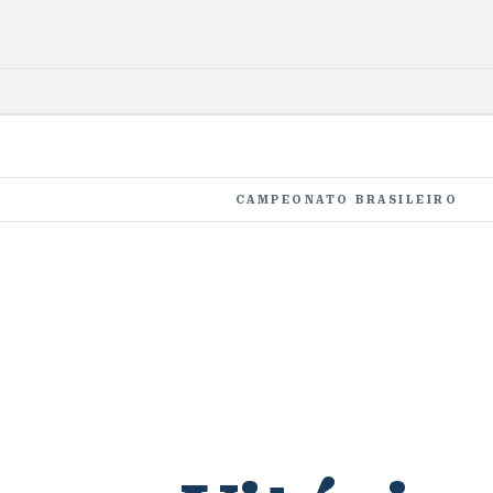
CAMPEONATO BRASILEIRO