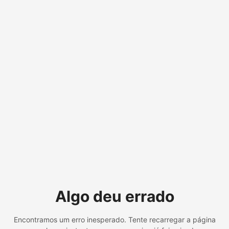
Algo deu errado
Encontramos um erro inesperado. Tente recarregar a página