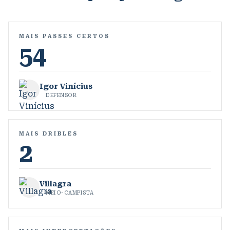
MAIS PASSES CERTOS
54
Igor Vinícius
DEFENSOR
MAIS DRIBLES
2
Villagra
MEIO-CAMPISTA