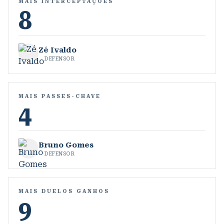
MAIS INTERCEPTAÇÕES
8
Zé Ivaldo
DEFENSOR
MAIS PASSES-CHAVE
4
Bruno Gomes
DEFENSOR
MAIS DUELOS GANHOS
9