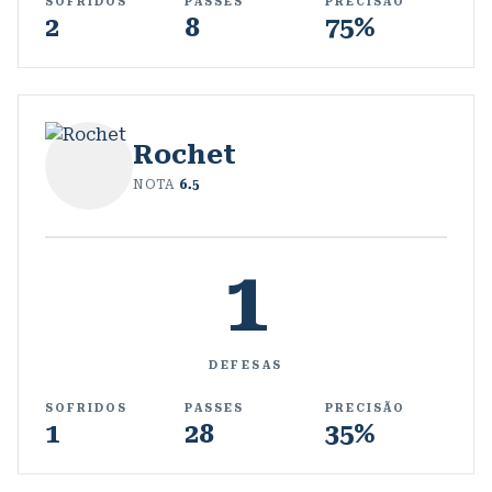
SOFRIDOS
PASSES
PRECISÃO
2
8
75%
Rochet
NOTA
6.5
1
DEFESAS
SOFRIDOS
PASSES
PRECISÃO
1
28
35%