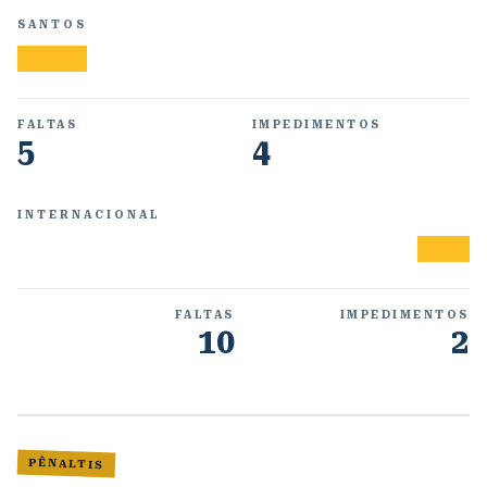
SANTOS
FALTAS
IMPEDIMENTOS
5
4
INTERNACIONAL
FALTAS
IMPEDIMENTOS
10
2
PÊNALTIS