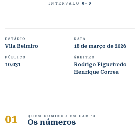
INTERVALO
0
–
0
ESTÁDIO
DATA
Vila Belmiro
18 de março de 2026
PÚBLICO
ÁRBITRO
10.031
Rodrigo Figueiredo
Henrique Correa
01
QUEM DOMINOU EM CAMPO
Os números