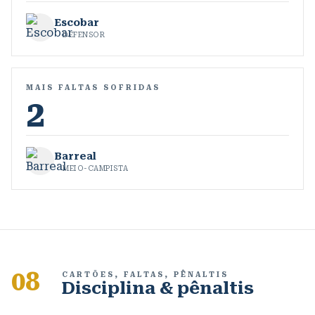
Escobar
DEFENSOR
MAIS FALTAS SOFRIDAS
2
Barreal
MEIO-CAMPISTA
08
CARTÕES, FALTAS, PÊNALTIS
Disciplina & pênaltis