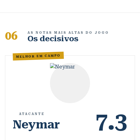
06
AS NOTAS MAIS ALTAS DO JOGO
Os decisivos
MELHOR EM CAMPO
7.3
ATACANTE
Neymar