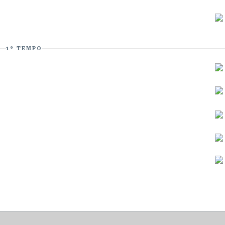
1º TEMPO