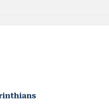
rinthians