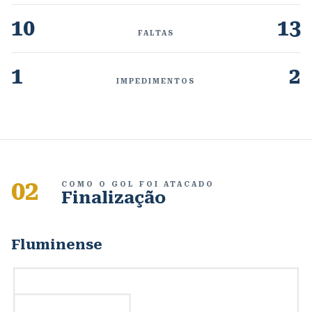
10
13
FALTAS
1
2
IMPEDIMENTOS
02
COMO O GOL FOI ATACADO
Finalização
Fluminense