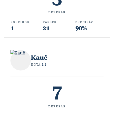
DEFESAS
SOFRIDOS
PASSES
PRECISÃO
1
21
90%
Kauê
NOTA
6.6
7
DEFESAS