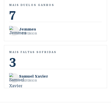
MAIS DUELOS GANHOS
7
Jemmes
DEFENSOR
MAIS FALTAS SOFRIDAS
3
Samuel Xavier
DEFENSOR