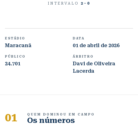
INTERVALO
2
–
0
ESTÁDIO
DATA
Maracanã
01 de abril de 2026
PÚBLICO
ÁRBITRO
24.701
Davi de Oliveira
Lacerda
01
QUEM DOMINOU EM CAMPO
Os números