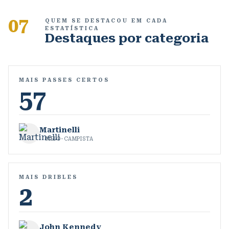
07
QUEM SE DESTACOU EM CADA
ESTATÍSTICA
Destaques por categoria
MAIS PASSES CERTOS
57
Martinelli
MEIO-CAMPISTA
MAIS DRIBLES
2
John Kennedy