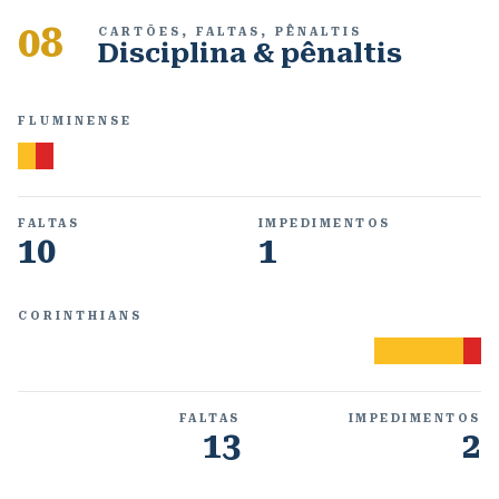
08
CARTÕES, FALTAS, PÊNALTIS
Disciplina & pênaltis
FLUMINENSE
FALTAS
IMPEDIMENTOS
10
1
CORINTHIANS
FALTAS
IMPEDIMENTOS
13
2