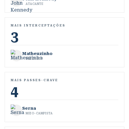
ATACANTE
MAIS INTERCEPTAÇÕES
3
Matheuzinho
DEFENSOR
MAIS PASSES-CHAVE
4
Serna
MEIO-CAMPISTA