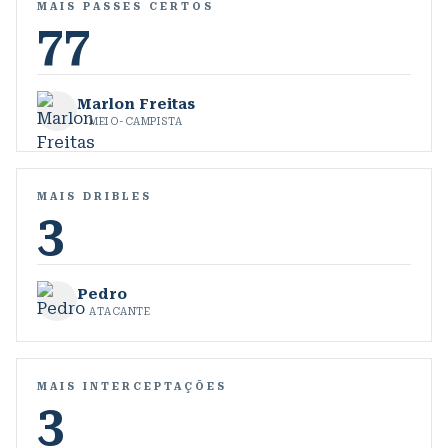
MAIS PASSES CERTOS
77
Marlon Freitas
MEIO-CAMPISTA
MAIS DRIBLES
3
Pedro
ATACANTE
MAIS INTERCEPTAÇÕES
3