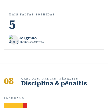
MAIS FALTAS SOFRIDAS
5
Jorginho
MEIO-CAMPISTA
08
CARTÕES, FALTAS, PÊNALTIS
Disciplina & pênaltis
FLAMENGO