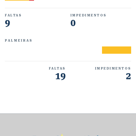
FALTAS
IMPEDIMENTOS
9
0
PALMEIRAS
FALTAS
IMPEDIMENTOS
19
2