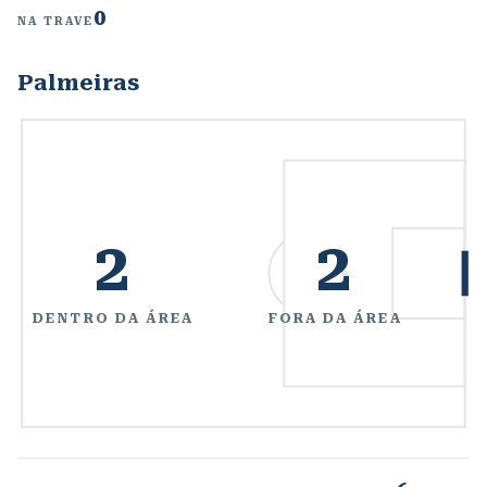
0
NA TRAVE
Palmeiras
2
2
DENTRO DA ÁREA
FORA DA ÁREA