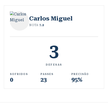
Carlos Miguel
NOTA
7.2
3
DEFESAS
SOFRIDOS
PASSES
PRECISÃO
0
23
95%