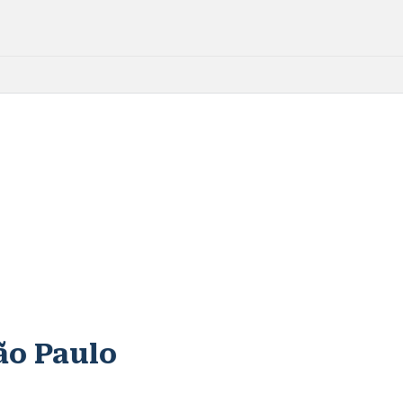
ão Paulo