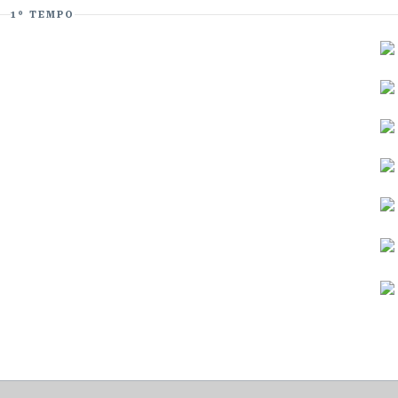
1º TEMPO