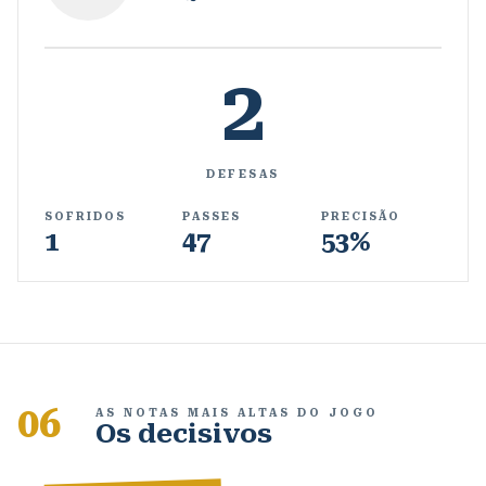
2
DEFESAS
SOFRIDOS
PASSES
PRECISÃO
1
47
53%
06
AS NOTAS MAIS ALTAS DO JOGO
Os decisivos