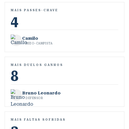
MAIS PASSES-CHAVE
4
Camilo
MEIO-CAMPISTA
MAIS DUELOS GANHOS
8
Bruno Leonardo
DEFENSOR
MAIS FALTAS SOFRIDAS