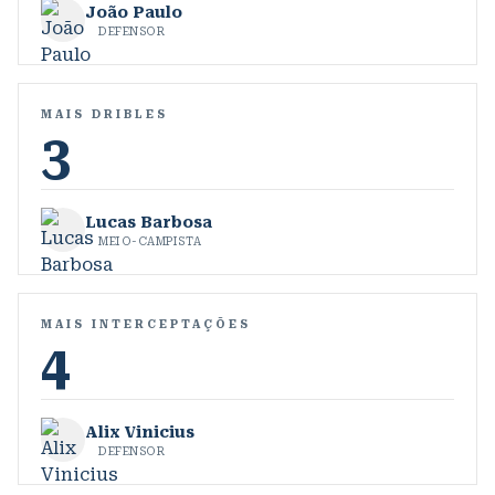
João Paulo
DEFENSOR
MAIS DRIBLES
3
Lucas Barbosa
MEIO-CAMPISTA
MAIS INTERCEPTAÇÕES
4
Alix Vinicius
DEFENSOR