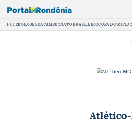
FUTEBOL
AGENDA
CAMPEONATO BRASILEIRO
COPA DO MUNDO
Atlético