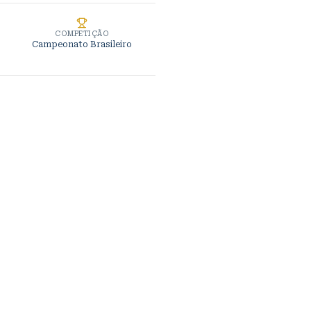
COMPETIÇÃO
Campeonato Brasileiro