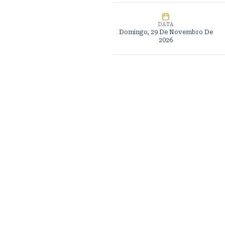
DATA
Domingo, 29 De Novembro De
2026