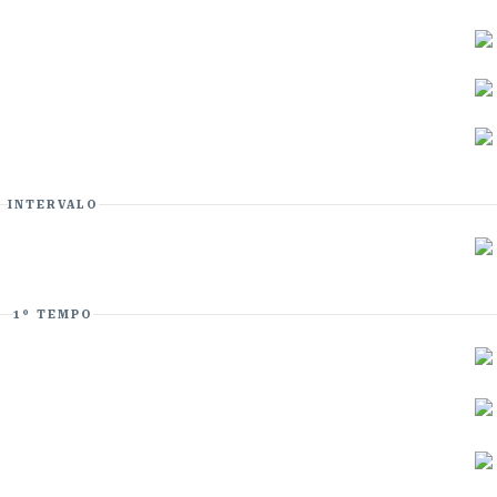
INTERVALO
1º TEMPO