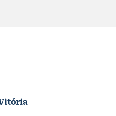
Vitória