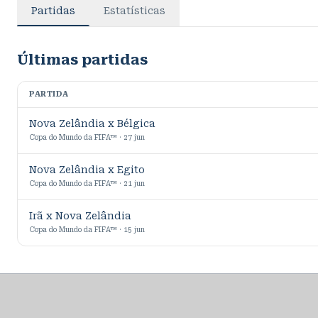
Partidas
Estatísticas
Últimas partidas
PARTIDA
Nova Zelândia x Bélgica
Copa do Mundo da FIFA™ · 27 jun
Nova Zelândia x Egito
Copa do Mundo da FIFA™ · 21 jun
Irã x Nova Zelândia
Copa do Mundo da FIFA™ · 15 jun