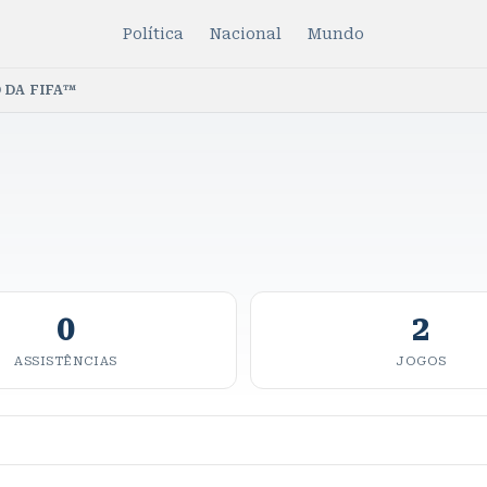
Política
Nacional
Mundo
 DA FIFA™
0
2
ASSISTÊNCIAS
JOGOS