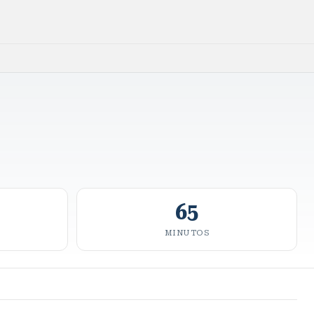
65
MINUTOS