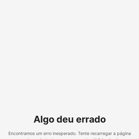
Algo deu errado
Encontramos um erro inesperado. Tente recarregar a página