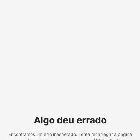
Algo deu errado
Encontramos um erro inesperado. Tente recarregar a página