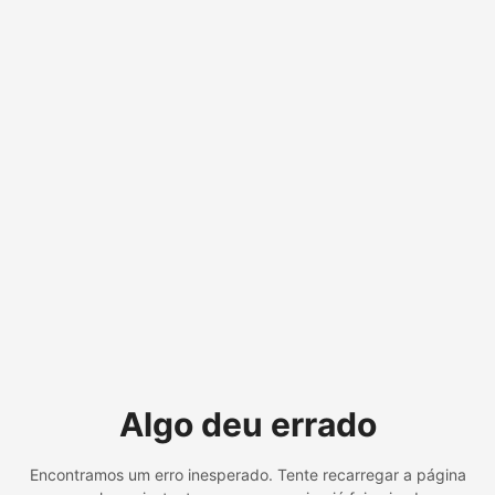
Algo deu errado
Encontramos um erro inesperado. Tente recarregar a página