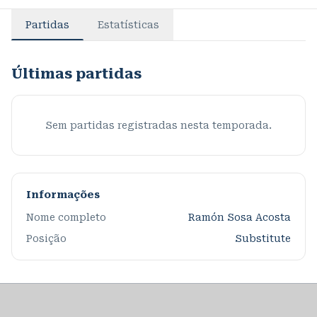
Partidas
Estatísticas
Últimas partidas
Sem partidas registradas nesta temporada.
Informações
Nome completo
Ramón Sosa Acosta
Posição
Substitute