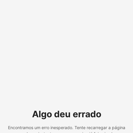
Algo deu errado
Encontramos um erro inesperado. Tente recarregar a página