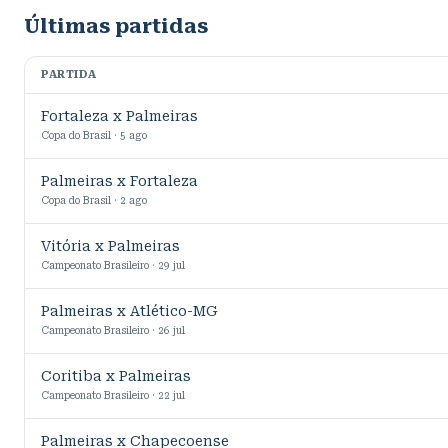
Últimas partidas
PARTIDA
Fortaleza x Palmeiras
Copa do Brasil · 5 ago
Palmeiras x Fortaleza
Copa do Brasil · 2 ago
Vitória x Palmeiras
Campeonato Brasileiro · 29 jul
Palmeiras x Atlético-MG
Campeonato Brasileiro · 26 jul
Coritiba x Palmeiras
Campeonato Brasileiro · 22 jul
Palmeiras x Chapecoense