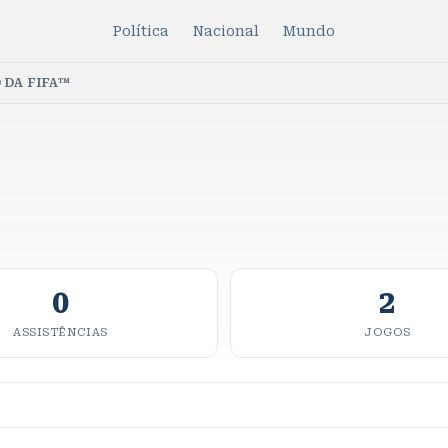
Política
Nacional
Mundo
 DA FIFA™
0
2
ASSISTÊNCIAS
JOGOS