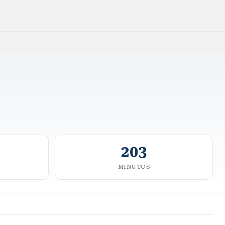
203
MINUTOS