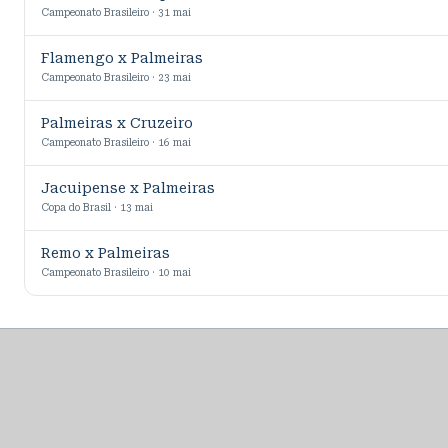
Campeonato Brasileiro · 31 mai
Flamengo x Palmeiras
Campeonato Brasileiro · 23 mai
Palmeiras x Cruzeiro
Campeonato Brasileiro · 16 mai
Jacuipense x Palmeiras
Copa do Brasil · 13 mai
Remo x Palmeiras
Campeonato Brasileiro · 10 mai