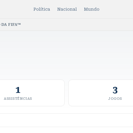
Política
Nacional
Mundo
 DA FIFA™
1
3
ASSISTÊNCIAS
JOGOS