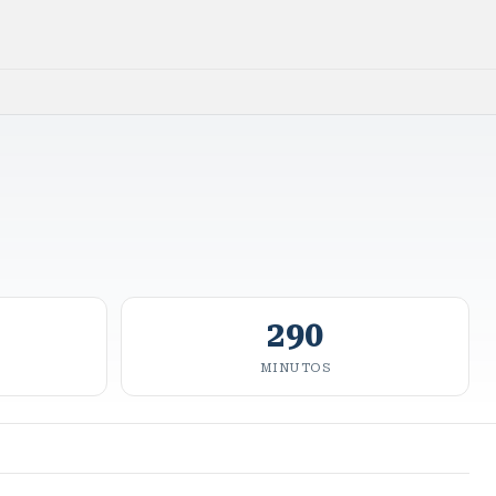
290
MINUTOS