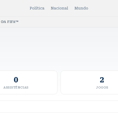
Política
Nacional
Mundo
 DA FIFA™
0
2
ASSISTÊNCIAS
JOGOS