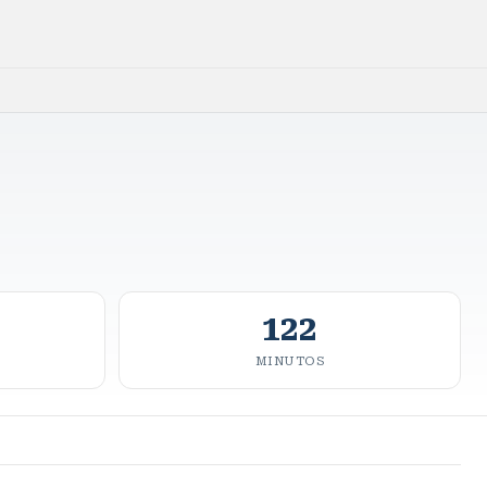
122
MINUTOS