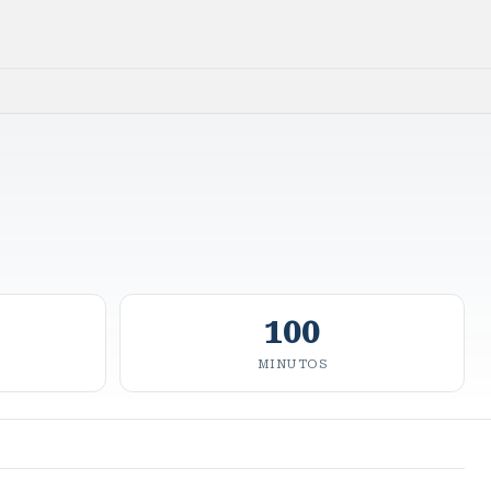
100
MINUTOS