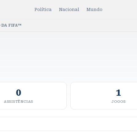
Política
Nacional
Mundo
 DA FIFA™
0
1
ASSISTÊNCIAS
JOGOS